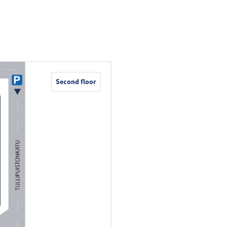
Second floor