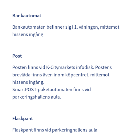
Bankautomat
Bankautomaten befinner sig i 1. våningen, mittemot
hissens ingång
Post
Posten finns vid K-Citymarkets infodisk. Postens
brevlåda finns även inom köpcentret, mittemot
hissens ingång.
SmartPOST-paketautomaten finns vid
parkeringshallens aula.
Flaskpant
Flaskpant finns vid parkeringhallens aula.