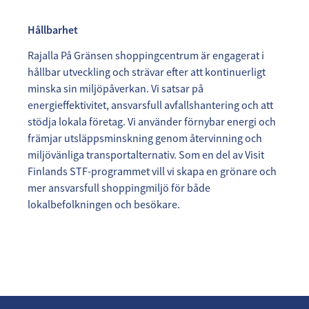
Hållbarhet
Rajalla På Gränsen shoppingcentrum är engagerat i
hållbar utveckling och strävar efter att kontinuerligt
minska sin miljöpåverkan. Vi satsar på
energieffektivitet, ansvarsfull avfallshantering och att
stödja lokala företag. Vi använder förnybar energi och
främjar utsläppsminskning genom återvinning och
miljövänliga transportalternativ. Som en del av Visit
Finlands STF-programmet vill vi skapa en grönare och
mer ansvarsfull shoppingmiljö för både
lokalbefolkningen och besökare.