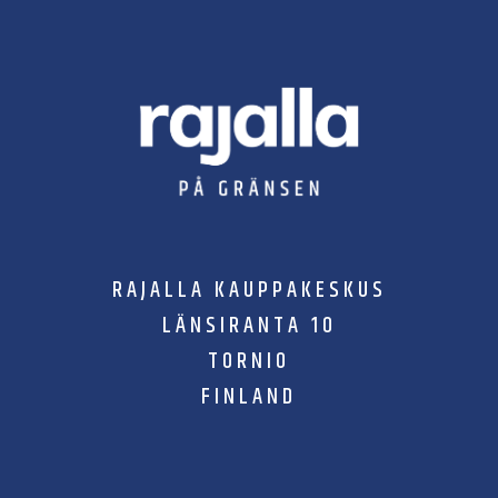
RAJALLA KAUPPAKESKUS
LÄNSIRANTA 10
TORNIO
FINLAND