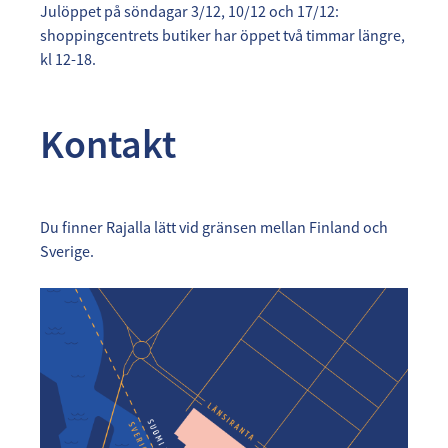
Julöppet på söndagar 3/12, 10/12 och 17/12:
shoppingcentrets butiker har öppet två timmar längre,
kl 12-18. ​​​​​​​
Kontakt
Du finner Rajalla lätt vid gränsen mellan Finland och
Sverige.