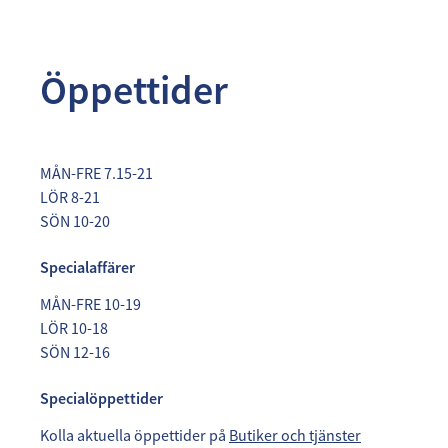
Öppettider
MÅN-FRE 7.15-21
LÖR 8-21
SÖN 10-20
Specialaffärer
MÅN-FRE 10-19
LÖR 10-18
SÖN 12-16
Specialöppettider
Kolla aktuella öppettider på
Butiker och tjänster