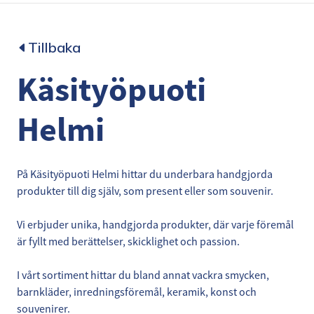
Tillbaka
Käsityöpuoti
Helmi
På Käsityöpuoti Helmi hittar du underbara handgjorda
produkter till dig själv, som present eller som souvenir.
Vi erbjuder unika, handgjorda produkter, där varje föremål
är fyllt med berättelser, skicklighet och passion.
I vårt sortiment hittar du bland annat vackra smycken,
barnkläder, inredningsföremål, keramik, konst och
souvenirer.