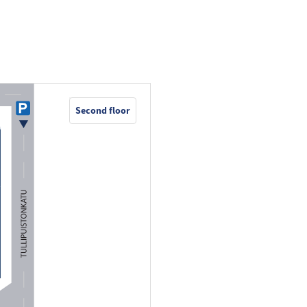
Second floor