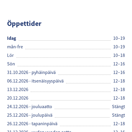
Gina Tricot
Öppettider
Idag
10–19
mån-fre
10–19
Lör
10–18
Sön
12–16
31.10.2026 - pyhäinpäivä
12–16
06.12.2026 - itsenäisyyspäivä
12–18
13.12.2026
12–18
20.12.2026
12–18
24.12.2026 - jouluaatto
Stängt
25.12.2026 - joulupäivä
Stängt
26.12.2026 - tapaninpäivä
12–18