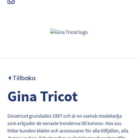
Tillbaka
Gina Tricot
Ginatricot grundades 1997 och är en svensk modekedja
som erbjuder de senaste trenderna till kvinnor. Hos oss
hittar kunden kläder och accessoarer för alla tillfjällen, alla