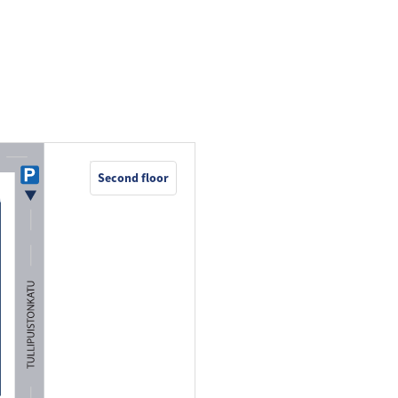
Second floor