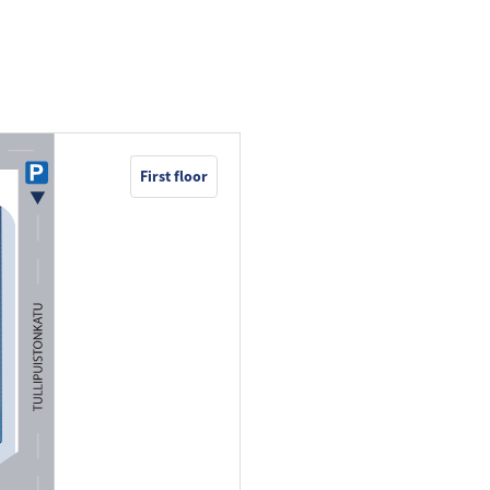
First floor