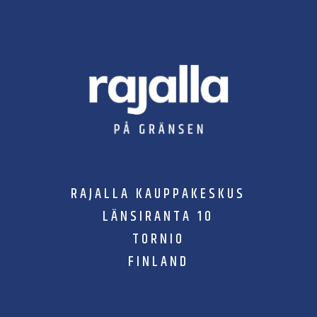
RAJALLA KAUPPAKESKUS
LÄNSIRANTA 10
TORNIO
FINLAND