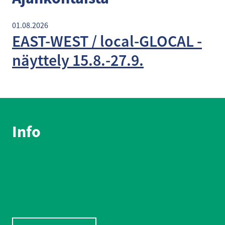
01.08.2026
EAST-WEST / local-GLOCAL -
näyttely 15.8.-27.9.
Info