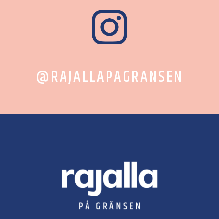
@RAJALLAPAGRANSEN