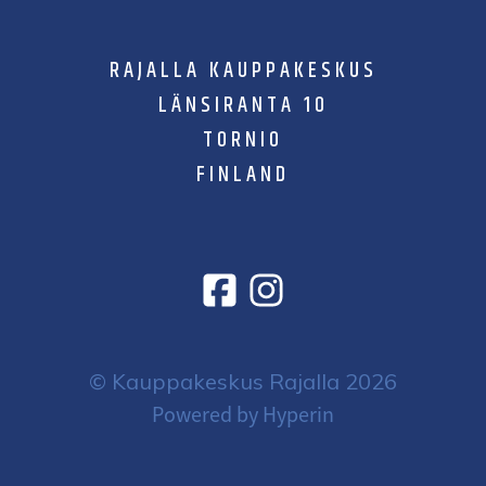
RAJALLA KAUPPAKESKUS
LÄNSIRANTA 10
TORNIO
FINLAND
© Kauppakeskus Rajalla 2026
Powered by Hyperin