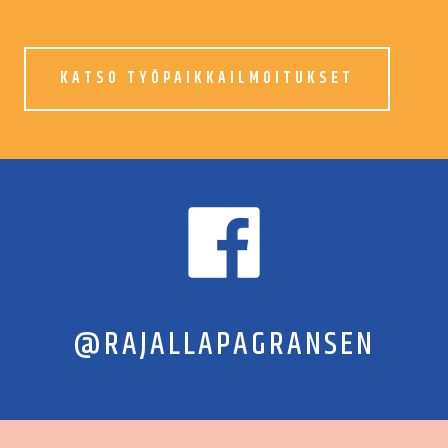
KATSO TYÖPAIKKAILMOITUKSET
@RAJALLAPAGRANSEN