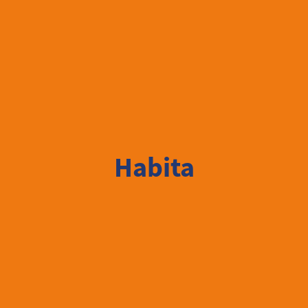
Habita