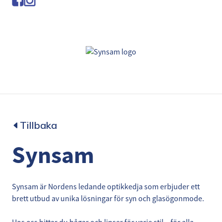
Tillbaka
Synsam
Synsam är Nordens ledande optikkedja som erbjuder ett
brett utbud av unika lösningar för syn och glasögonmode.