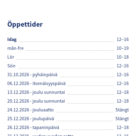
Synsam
Öppettider
Idag
12–16
mån-fre
10–19
Lör
10–18
Sön
12–16
31.10.2026 - pyhäinpäivä
12–16
06.12.2026 - itsenäisyyspäivä
12–16
13.12.2026 - joulu sunnuntai
12–18
20.12.2026 - joulu sunnuntai
12–18
24.12.2026 - jouluaatto
Stängt
25.12.2026 - joulupäivä
Stängt
26.12.2026 - tapaninpäivä
12–18