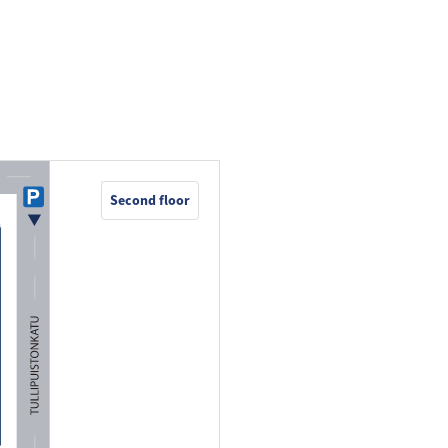
Second floor