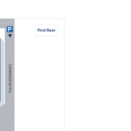
First floor