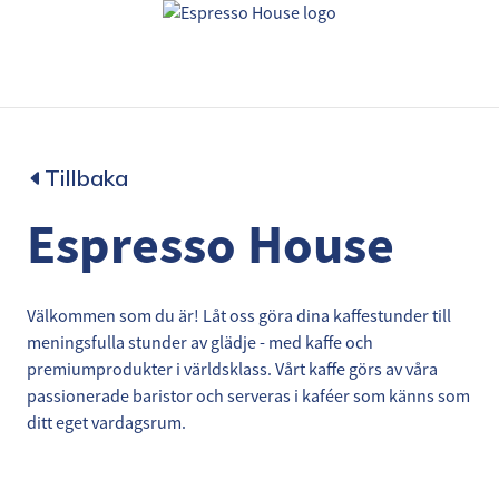
Tillbaka
Espresso House
Välkommen som du är! Låt oss göra dina kaffestunder till
meningsfulla stunder av glädje - med kaffe och
premiumprodukter i världsklass. Vårt kaffe görs av våra
passionerade baristor och serveras i kaféer som känns som
ditt eget vardagsrum.