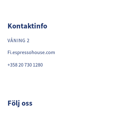
Kontaktinfo
VÅNING 2
Fi.espressohouse.com
+358 20 730 1280
Följ oss