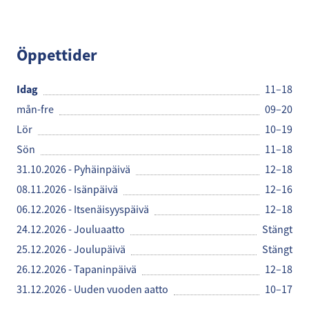
Espresso House
Öppettider
Idag
11–18
mån-fre
09–20
Lör
10–19
Sön
11–18
31.10.2026 - Pyhäinpäivä
12–18
08.11.2026 - Isänpäivä
12–16
06.12.2026 - Itsenäisyyspäivä
12–18
24.12.2026 - Jouluaatto
Stängt
25.12.2026 - Joulupäivä
Stängt
26.12.2026 - Tapaninpäivä
12–18
31.12.2026 - Uuden vuoden aatto
10–17