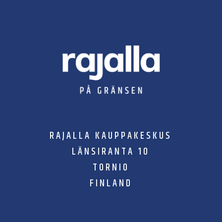
RAJALLA KAUPPAKESKUS
LÄNSIRANTA 10
TORNIO
FINLAND