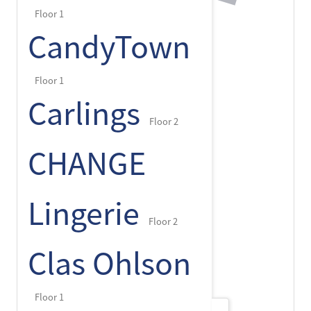
Floor 1
CandyTown
Floor 1
Carlings
Floor 2
CHANGE
Lingerie
Floor 2
Clas Ohlson
Floor 1