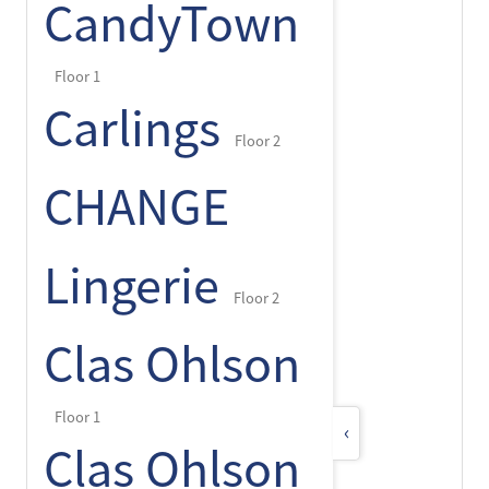
CandyTown
Floor 1
Carlings
Floor 2
CHANGE
Lingerie
Floor 2
Clas Ohlson
Floor 1
‹
Clas Ohlson