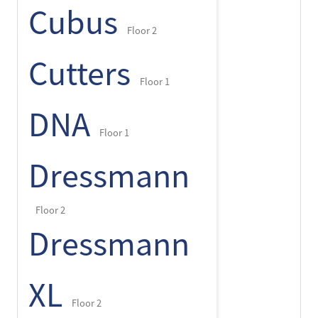
Cubus
Floor 2
Cutters
Floor 1
DNA
Floor 1
Dressmann
Floor 2
Dressmann
XL
Floor 2