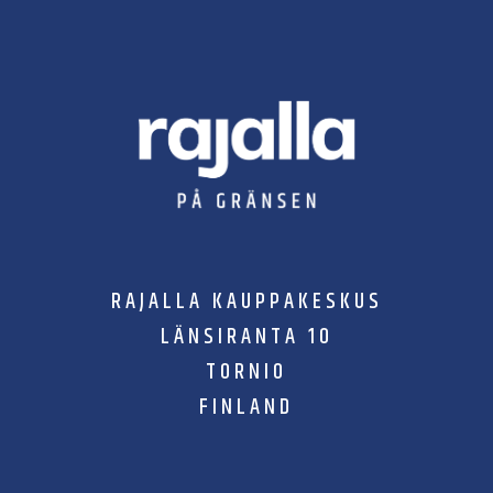
RAJALLA KAUPPAKESKUS
LÄNSIRANTA 10
TORNIO
FINLAND