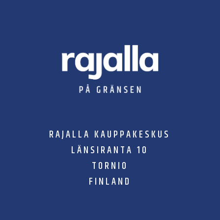
RAJALLA KAUPPAKESKUS
LÄNSIRANTA 10
TORNIO
FINLAND